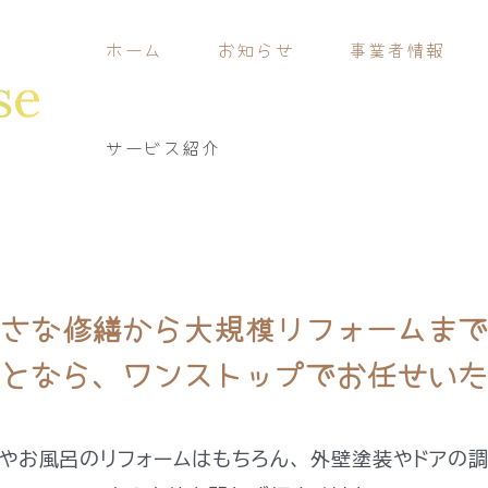
ホーム
お知らせ
事業者情報
サービス紹介
さな修繕から大規模リフォームまで
となら、ワンストップでお任せいた
やお風呂のリフォームはもちろん、 外壁塗装やドアの