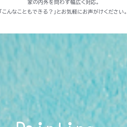
家の内外を問わず幅広く対応。
「こんなこともできる？」とお気軽にお声がけください