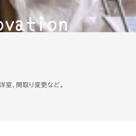
ovation
→洋室、間取り変更など。