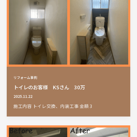
リフォーム事例
トイレのお客様 KSさん 30万
2025.11.22
施工内容 トイレ交換、内装工事 金額 3