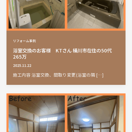
リフォーム事例
浴室交換のお客様 KTさん 桶川市在住の50代
265万
2025.11.22
施工内容 浴室交換、間取り変更(浴室の隣 […]