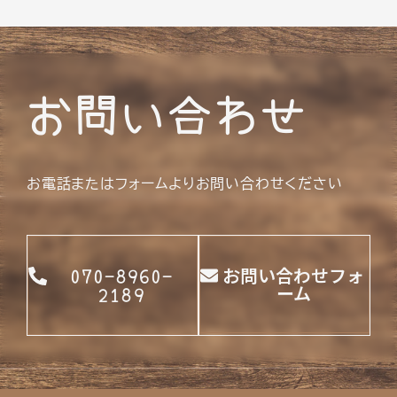
お問い合わせ
お電話またはフォームよりお問い合わせください
070-8960-
お問い合わせフォ
ーム
2189