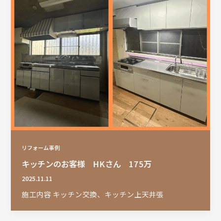
リフォーム事例
キッチンのお客様 HKさん 175万
2025.11.11
施工内容 キッチン交換、キッチン上天井張